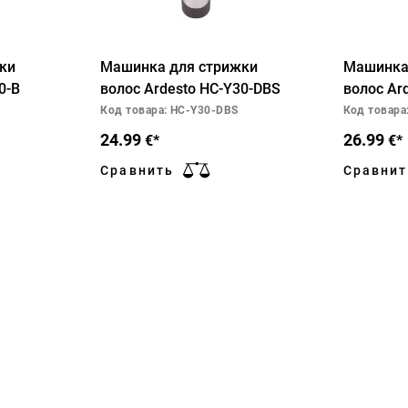
ки
Машинка для стрижки
Машинка
0-B
волос Ardesto HC-Y30-DBS
волос Ar
Код товара: HC-Y30-DBS
Код товара
24.99
26.99
€*
€*
Сравнить
Сравнит