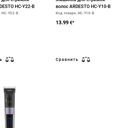
DESTO HC-Y22-B
волос ARDESTO HC-Y10-B
: HC-Y22-B
Код товара: HC-Y10-B
13.99
€*
ь
Сравнить