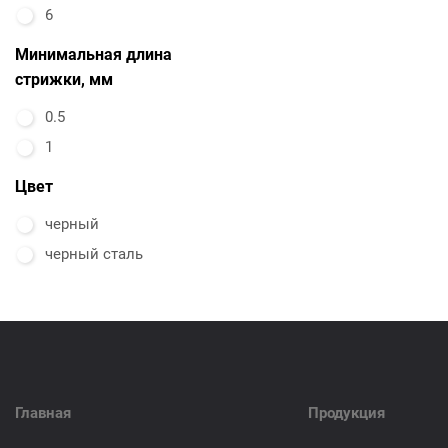
6
Минимальная длина
стрижки, мм
0.5
1
Цвет
черный
черный сталь
Главная
Продукция