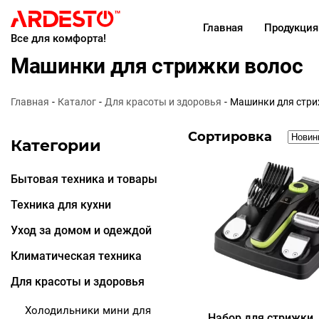
Главная
Продукция
Все для комфорта!
Машинки для стрижки волос
Главная
Каталог
Для красоты и здоровья
Машинки для стри
Сортировка
Категории
Бытовая техника и товары
Техника для кухни
Уход за домом и одеждой
Климатическая техника
Для красоты и здоровья
Холодильники мини для
Набор для стрижки