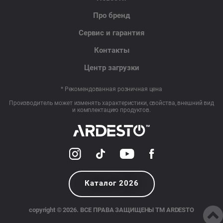
Про бренд
Сервис и гарантия
Контакты
Центр загрузки
* Рекомендованная розничная цена
Производитель может изменять характеристики, свойства, внешний вид
и комплектацию продуктов.
Каталог 2026
copyright © 2026. ВСЕ ПРАВА ЗАЩИЩЕНЫ TM ARDESTO