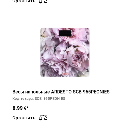
Сравнить
Весы напольные ARDESTO SCB-965PEONIES
Код товара: SCB-965PEONIES
8.99
€*
Сравнить