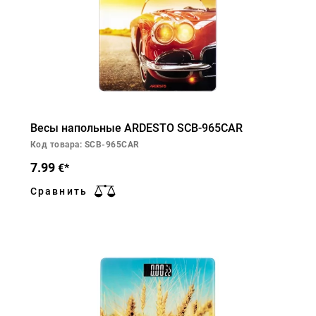
Весы напольные ARDESTO SCB-965CAR
Код товара: SCB-965CAR
7.99
€*
Сравнить