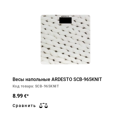
Весы напольные ARDESTO SCB-965KNIT
Код товара: SCB-965KNIT
8.99
€*
Сравнить