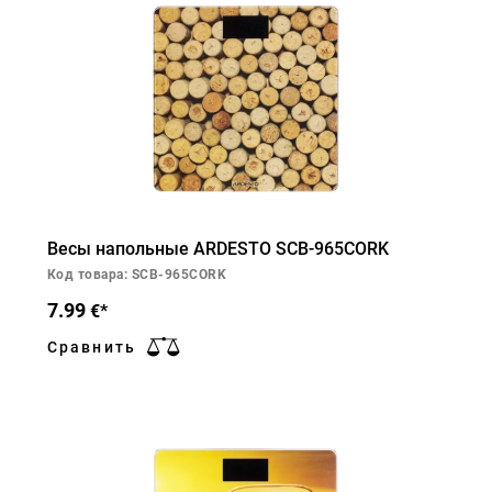
Весы напольные ARDESTO SCB-965CORK
Код товара: SCB-965CORK
7.99
€*
Сравнить