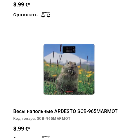
8.99
€*
Сравнить
Весы напольные ARDESTO SCB-965MARMOT
Код товара: SCB-965MARMOT
8.99
€*