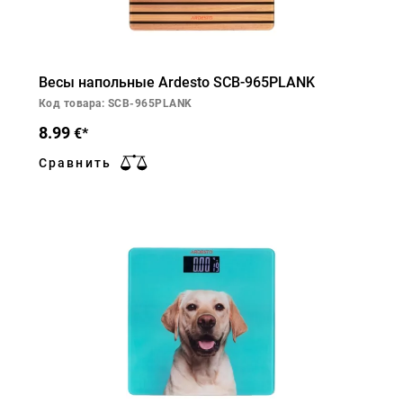
Весы напольные Ardesto SCB-965PLANK
Код товара: SCB-965PLANK
8.99
€*
Сравнить