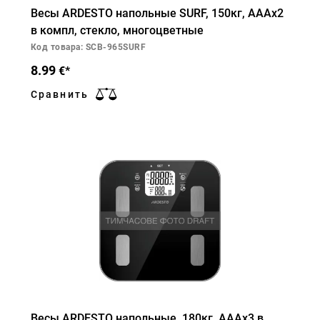
Весы ARDESTO напольные SURF, 150кг, AAAx2
в компл, стекло, многоцветные
Код товара: SCB-965SURF
8.99
€*
Сравнить
Весы ARDESTO напольные, 180кг, AAAx3 в