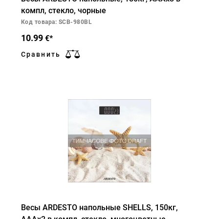
компл, стекло, чорные
Код товара: SCB-980BL
10.99
€*
Сравнить
Весы ARDESTO напольные SHELLS, 150кг,