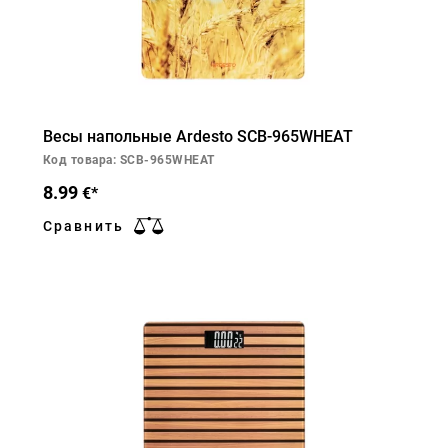
Весы напольные Ardesto SCB-965WHEAT
Код товара: SCB-965WHEAT
8.99
€*
Сравнить