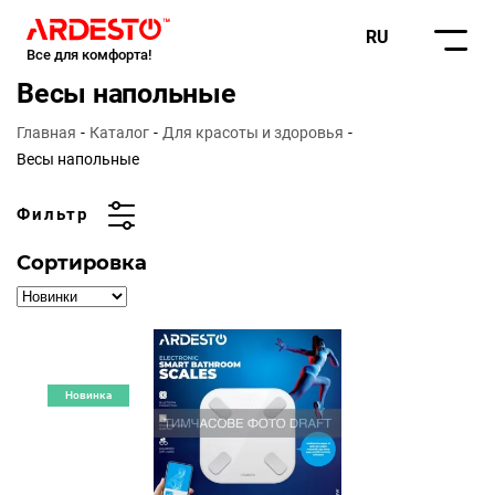
RU
Все для комфорта!
Весы напольные
Главная
Каталог
Для красоты и здоровья
Весы напольные
Фильтр
Сортировка
Новинка