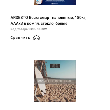
ARDESTO Весы смарт напольные, 180кг,
AAAx3 в компл, стекло, белые
Код товара: SCB-985SW
Сравнить