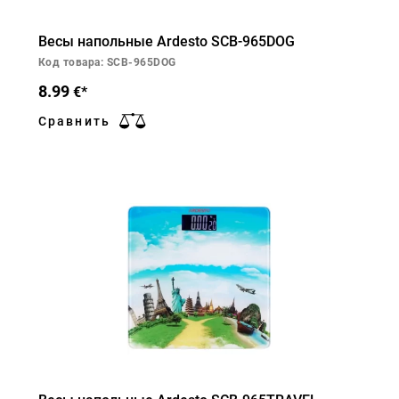
Весы напольные Ardesto SCB-965DOG
Код товара: SCB-965DOG
8.99
€*
Сравнить