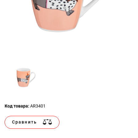
Код товара:
AR3401
Сравнить