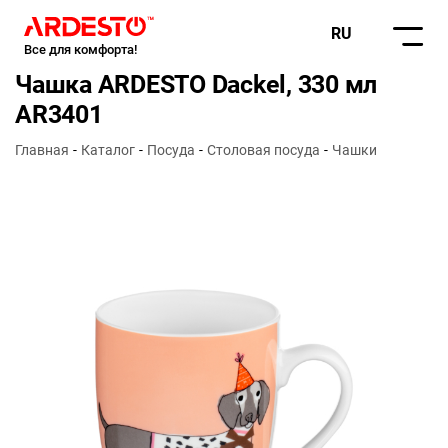
RU
Все для комфорта!
Чашка ARDESTO Dackel, 330 мл
AR3401
Главная
Каталог
Посуда
Столовая посуда
Чашки