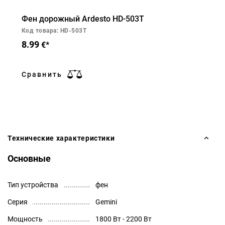
Фен дорожный Ardesto HD-503T
Код товара: HD-503T
8.99
€*
Сравнить
Технические характеристики
Основные
Тип устройства
фен
Серия
Gemini
Мощность
1800 Вт - 2200 Вт