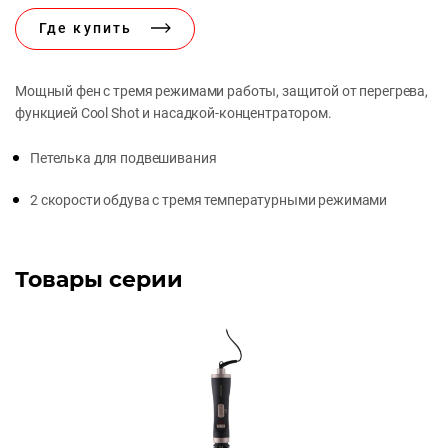
Где купить
Мощный фен с тремя режимами работы, защитой от перегрева,
функцией Cool Shot и насадкой-концентратором.
Петелька для подвешивания
2 скорости обдува с тремя температурными режимами
Товары серии