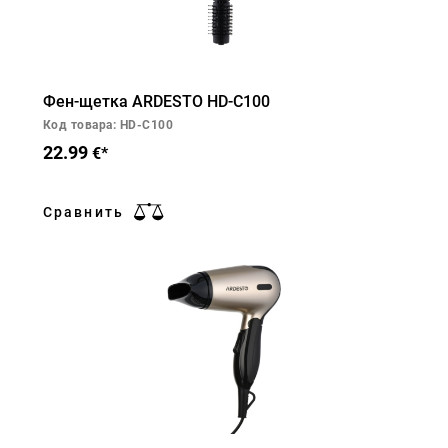
Фен-щетка ARDESTO HD-C100
Код товара: HD-C100
22.99
€*
Сравнить