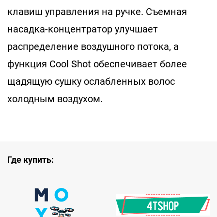
клавиш управления на ручке. Съемная
насадка-концентратор улучшает
распределение воздушного потока, а
функция Cool Shot обеспечивает более
щадящую сушку ослабленных волос
холодным воздухом.
Где купить: