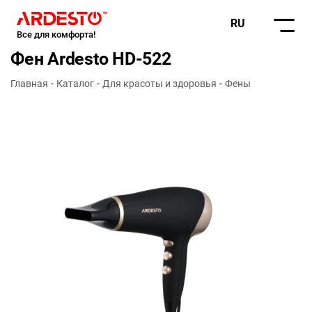
RU
Все для комфорта!
Фен Ardesto HD-522
Главная
Каталог
Для красоты и здоровья
Фены