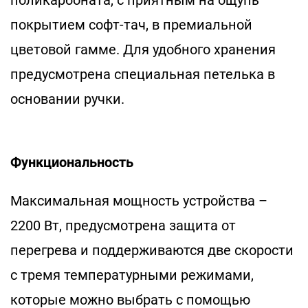
поликарбоната, с приятным на ощупь
покрытием софт-тач, в премиальной
цветовой гамме. Для удобного хранения
предусмотрена специальная петелька в
основании ручки.
Функциональность
Максимальная мощность устройства –
2200 Вт, предусмотрена защита от
перегрева и поддерживаются две скорости
с тремя температурными режимами,
которые можно выбрать с помощью