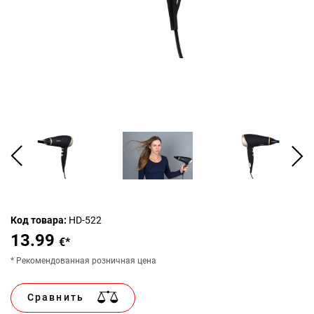
Код товара:
HD-522
13.99
€*
* Рекомендованная розничная цена
Сравнить