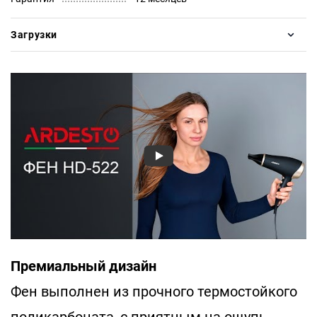
Загрузки
Премиальный дизайн
Фен выполнен из прочного термостойкого