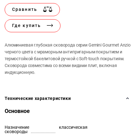
Сравнить
Где купить
Алюминиевая глубокая сковорода серии Gemini Gourmet Anzio
черного цвета с мраморным антипригарным покрытием и
термостойкой бакелитовой ручкой с Soft-touch покрытиям.
Сковорода совместима со всеми видами плит, включая
индукционную.
Технические характеристики
Основное
Назначение
классическая
сковороды