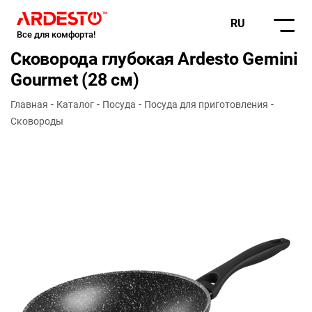
RU
Все для комфорта!
Сковорода глубокая Ardesto Gemini
Gourmet (28 см)
Главная
Каталог
Посуда
Посуда для приготовления
Сковороды