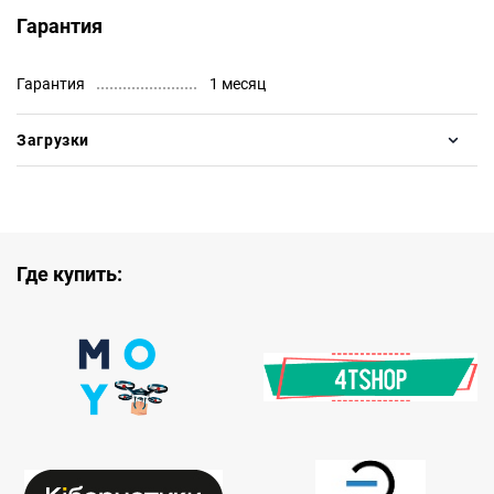
Гарантия
Гарантия
1 месяц
Загрузки
Где купить: