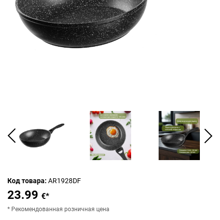
Код товара:
AR1928DF
23.99
€*
* Рекомендованная розничная цена