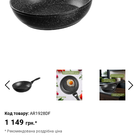
Код товару:
AR1928DF
1 149
грн.*
* Рекомендована роздрібна ціна