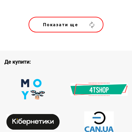
Показати ще
Де купити: