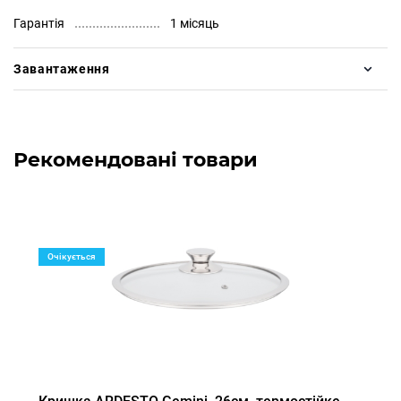
Гарантія
1 місяць
Завантаження
Рекомендовані товари
Очікується