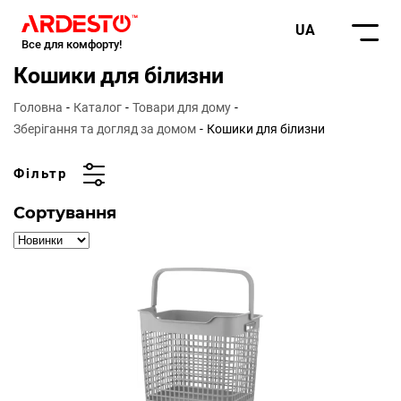
UA
Все для комфорту!
Кошики для білизни
Головна
Каталог
Товари для дому
Зберігання та догляд за домом
Кошики для білизни
Фільтр
Сортування