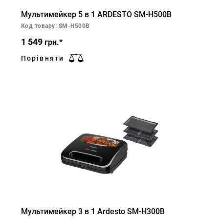
Мультимейкер 5 в 1 ARDESTO SM-H500B
Код товару: SM-H500B
1 549
грн.*
Порівняти
Мультимейкер 3 в 1 Ardesto SM-H300B