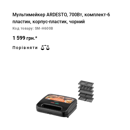
Мультимейкер ARDESTO, 700Вт, комплект-6
пластин, корпус-пластик, чорний
Код товару: SM-H600B
1 599
грн.*
Порівняти