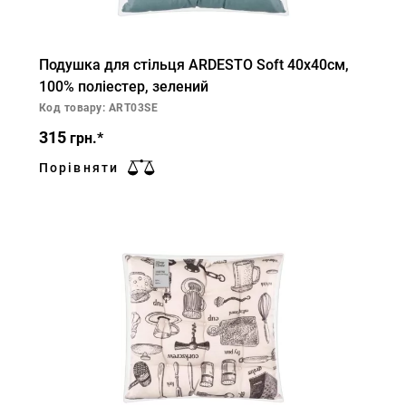
Подушка для стільця ARDESTO Soft 40х40см,
100% поліестер, зелений
Код товару: ART03SE
315
грн.*
Порівняти