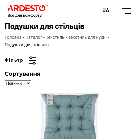
UA
Все для комфорту!
Подушки для стільців
Головна
Каталог
Текстиль
Текстиль для кухні
Подушки для стільців
Фільтр
Сортування