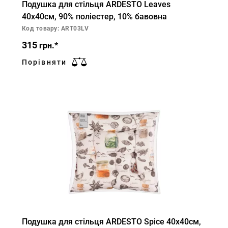
Подушка для стільця ARDESTO Leaves
40х40см, 90% поліестер, 10% бавовна
Код товару: ART03LV
315
грн.*
Порівняти
Подушка для стільця ARDESTO Spice 40х40см,