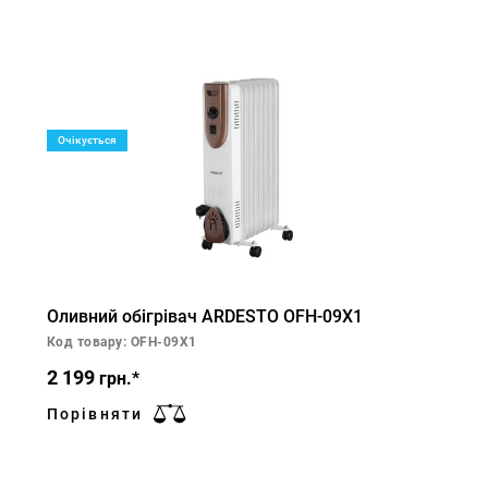
Очікується
Оливний обігрівач ARDESTO OFH-09X1
Код товару: OFH-09X1
2 199
грн.*
Порівняти