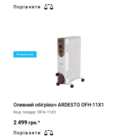
Порівняти
Очікується
Оливний обігрівач ARDESTO OFH-11X1
Код товару: OFH-11X1
2 499
грн.*
Порівняти