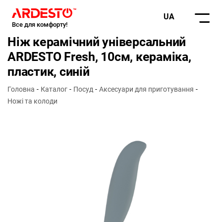
UA
Все для комфорту!
Ніж керамічний універсальний
ARDESTO Fresh, 10см, кераміка,
пластик, синій
Головна
Каталог
Посуд
Аксесуари для приготування
Ножі та колоди