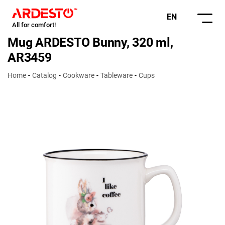
EN
All for comfort!
Mug ARDESTO Bunny, 320 ml,
AR3459
Home
Catalog
Cookware
Tableware
Cups