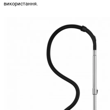
використання.