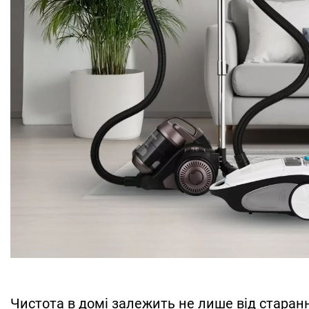
Чистота в домі залежить не лише від старанно