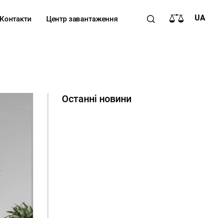
UA
Контакти
Центр завантаження
Останні новини