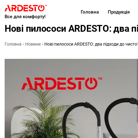
Головна
Продукція
Все для комфорту!
Нові пилососи ARDESTO: два п
Головна
Новини
Нові пилососи ARDESTO: два підходи до чисто