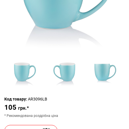
Код товару:
AR3096LB
105
грн.*
* Рекомендована роздрібна ціна