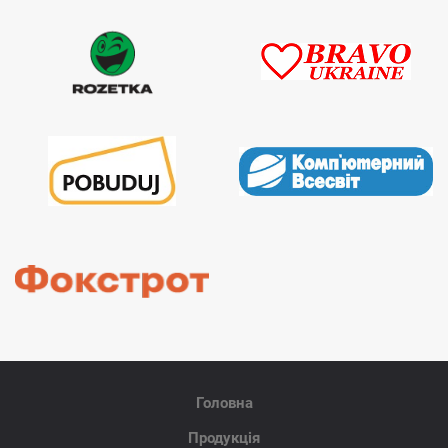
Головна
Продукція