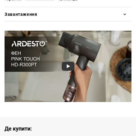
Завантаження
Де купити: