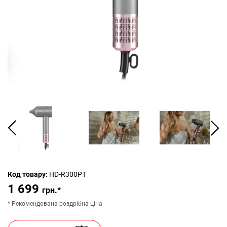
Код товару:
HD-R300PT
1 699
грн.*
* Рекомендована роздрібна ціна