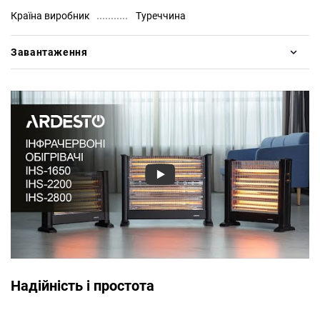
Країна виробник
Туреччина
Завантаження
Надійність і простота