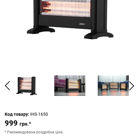
Код товару:
IHS-1650
999
грн.*
* Рекомендована роздрібна ціна