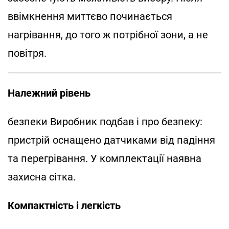
ввімкнення миттєво починається
нагрівання, до того ж потрібної зони, а не
повітря.
Належний рівень
безпеки Виробник подбав і про безпеку:
пристрій оснащено датчиками від падіння
та перегрівання. У комплектації наявна
захисна сітка.
Компактність і легкість