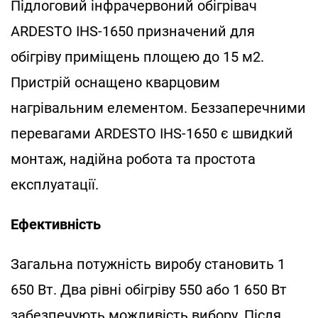
Підлоговий інфрачервоний обігрівач
ARDESTO IHS-1650 призначений для
обігріву приміщень площею до 15 м2.
Пристрій оснащено кварцовим
нагрівальним елементом. Беззаперечними
перевагами ARDESTO IHS-1650 є швидкий
монтаж, надійна робота та простота
експлуатації.
Ефективність
Загальна потужність виробу становить 1
650 Вт. Два рівні обігріву 550 або 1 650 Вт
забезпечують можливість вибору. Після