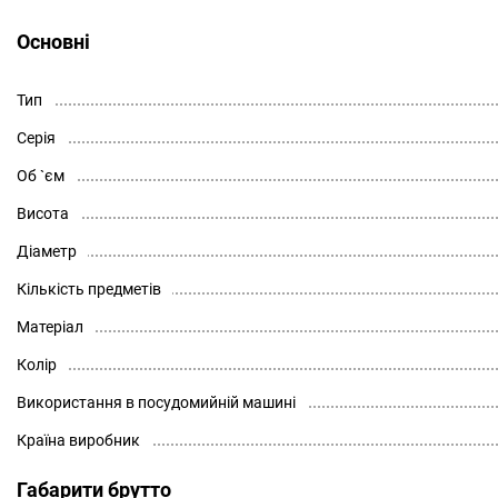
Основні
Тип
Серія
Об `єм
Висота
Діаметр
Кількість предметів
Матеріал
Колір
Використання в посудомийній машині
Країна виробник
Габарити брутто