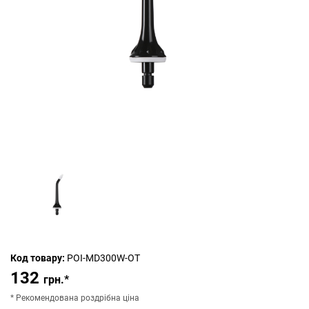
Код товару:
POI-MD300W-OT
132
грн.*
* Рекомендована роздрібна ціна