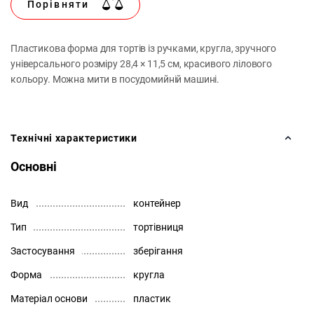
Порівняти
Пластикова форма для тортів із ручками, кругла, зручного
універсального розміру 28,4 × 11,5 см, красивого лілового
кольору. Можна мити в посудомийній машині.
Технічні характеристики
Основні
Вид
контейнер
Тип
тортівниця
Застосування
зберігання
Форма
кругла
Матеріал основи
пластик